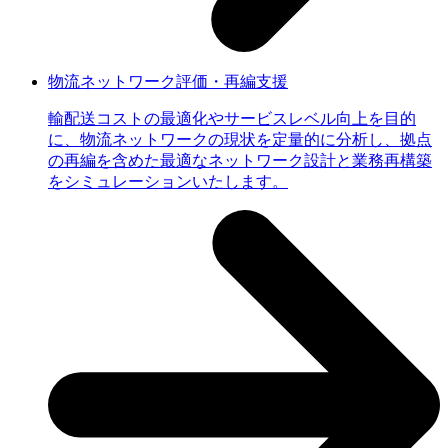
物流ネットワーク評価・再編支援
輸配送コストの最適化やサービスレベル向上を目的
に、物流ネットワークの現状を定量的に分析し、拠点
の再編を含めた最適なネットワーク設計と業務再構築
をシミュレーションいたします。