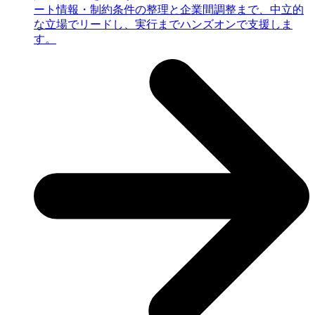
ート情報・制約条件の整理と企業間調整まで、中立的
な立場でリードし、実行までハンズオンで支援しま
す。