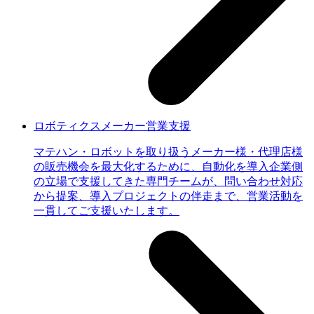
ロボティクスメーカー営業支援
マテハン・ロボットを取り扱うメーカー様・代理店様
の販売機会を最大化するために、自動化を導入企業側
の立場で支援してきた専門チームが、問い合わせ対応
から提案、導入プロジェクトの伴走まで、営業活動を
一貫してご支援いたします。