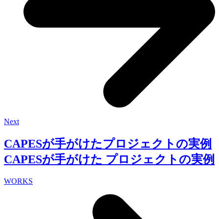
Next
CAPESが手がけたプロジェクトの実例
CAPESが手がけた
プロジェクトの実例
WORKS