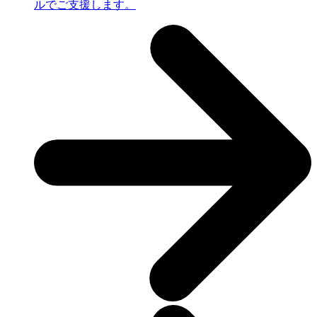
ルでご支援します。