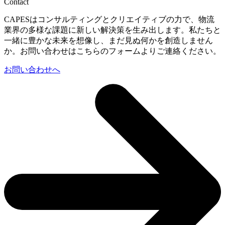
Contact
CAPESはコンサルティングとクリエイティブの力で、物流
業界の多様な課題に新しい解決策を生み出します。私たちと
一緒に豊かな未来を想像し、まだ見ぬ何かを創造しません
か。お問い合わせはこちらのフォームよりご連絡ください。
お問い合わせへ