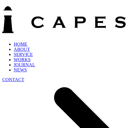
HOME
ABOUT
SERVICE
WORKS
JOURNAL
NEWS
CONTACT