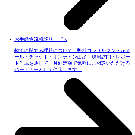
お手軽物流相談サービス
物流に関する課題について、弊社コンサルタントがメ
ール・チャット・オンライン面談・現場訪問・レポー
ト作成を通じて、月額定額で気軽にご相談いただける
パートナーとして伴走します。