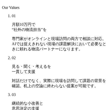
Our Values
01
月額10万円で
“社外の物流担当”を
専門家がオンラインと現場訪問の両方で相談に対応。
AIでは捉えきれない現場の課題解決において必要なと
きに頼れる物流パートナーになります。
02
見る・聞く・考えるを
一貫して支援
対話だけでなく、実際に現場を訪問して課題の背景を
確認。机上の空論に終わらない提案が可能です。
03
継続的な小改善と
意思決定の支援