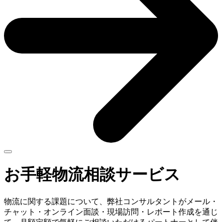
お手軽物流相談サービス
物流に関する課題について、弊社コンサルタントがメール・
チャット・オンライン面談・現場訪問・レポート作成を通じ