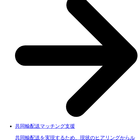
共同輸配送マッチング支援
共同輸配送を実現するため、現状のヒアリングからル