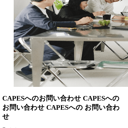
CAPESへのお問い合わせ
CAPESへの
お問い合わせ
CAPESへの
お問い合わ
せ