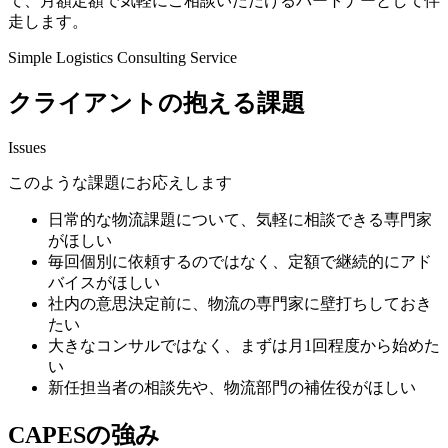
て、月額定額で気軽にご相談いただけるパートナーとして伴
走します。
Simple Logistics Consulting Service
クライアントの抱える課題
Issues
このような課題にお応えします
日常的な物流課題について、気軽に相談できる専門家
がほしい
毎回個別に依頼するのではなく、定額で継続的にアド
バイスがほしい
社内の意思決定前に、物流の専門家に壁打ちしておき
たい
大きなコンサルではなく、まずは月1回程度から始めた
い
新任担当者の相談先や、物流部門の補佐役がほしい
CAPESの強み