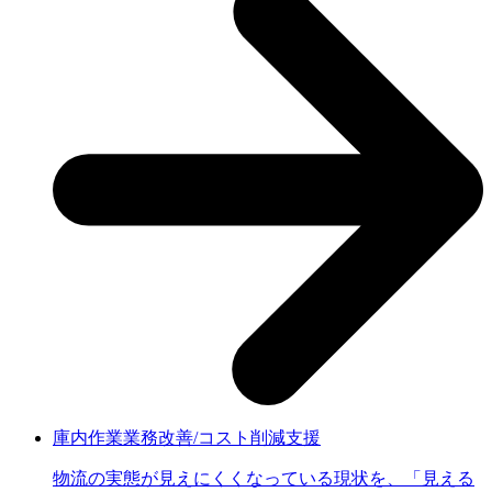
庫内作業業務改善/コスト削減支援
物流の実態が見えにくくなっている現状を、「見える