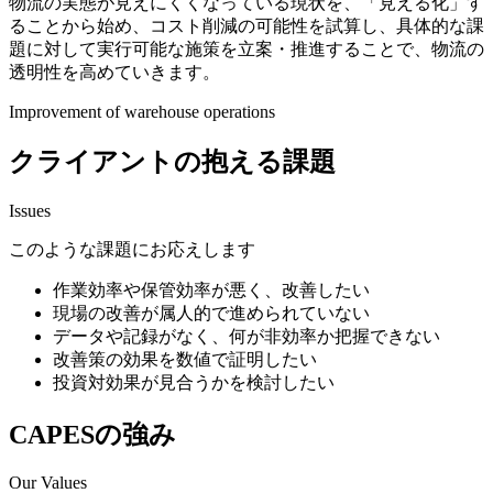
物流の実態が見えにくくなっている現状を、「見える化」す
ることから始め、コスト削減の可能性を試算し、具体的な課
題に対して実行可能な施策を立案・推進することで、物流の
透明性を高めていきます。
Improvement of warehouse operations
クライアントの抱える課題
Issues
このような課題にお応えします
作業効率や保管効率が悪く、改善したい
現場の改善が属人的で進められていない
データや記録がなく、何が非効率か把握できない
改善策の効果を数値で証明したい
投資対効果が見合うかを検討したい
CAPESの強み
Our Values