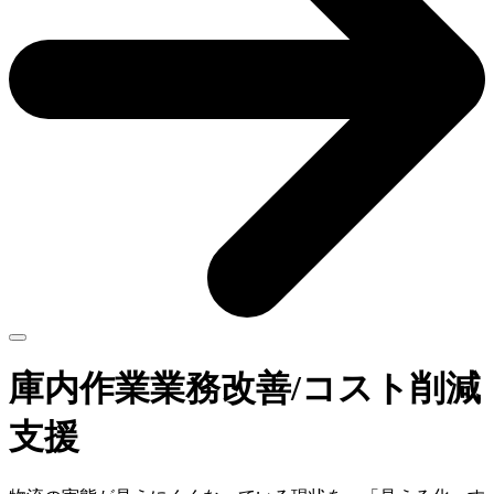
庫内作業業務改善/コスト削減
支援