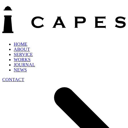
HOME
ABOUT
SERVICE
WORKS
JOURNAL
NEWS
CONTACT