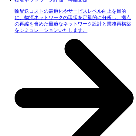
輸配送コストの最適化やサービスレベル向上を目的
に、物流ネットワークの現状を定量的に分析し、拠点
の再編を含めた最適なネットワーク設計と業務再構築
をシミュレーションいたします。