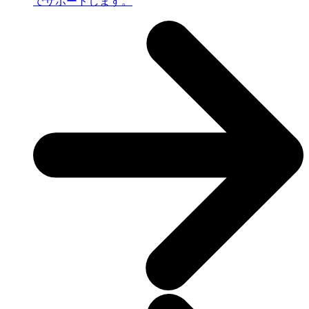
でサポートします。