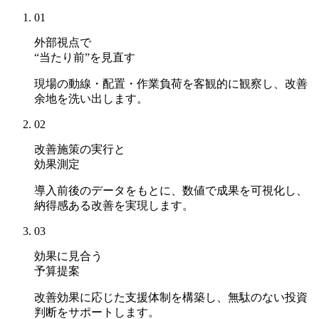
01
外部視点で
“当たり前”を見直す
現場の動線・配置・作業負荷を客観的に観察し、改善
余地を洗い出します。
02
改善施策の実行と
効果測定
導入前後のデータをもとに、数値で成果を可視化し、
納得感ある改善を実現します。
03
効果に見合う
予算提案
改善効果に応じた支援体制を構築し、無駄のない投資
判断をサポートします。