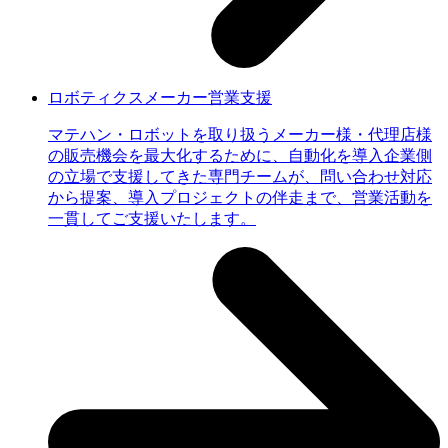
ロボティクスメーカー営業支援
マテハン・ロボットを取り扱うメーカー様・代理店様
の販売機会を最大化するために、自動化を導入企業側
の立場で支援してきた専門チームが、問い合わせ対応
から提案、導入プロジェクトの伴走まで、営業活動を
一貫してご支援いたします。