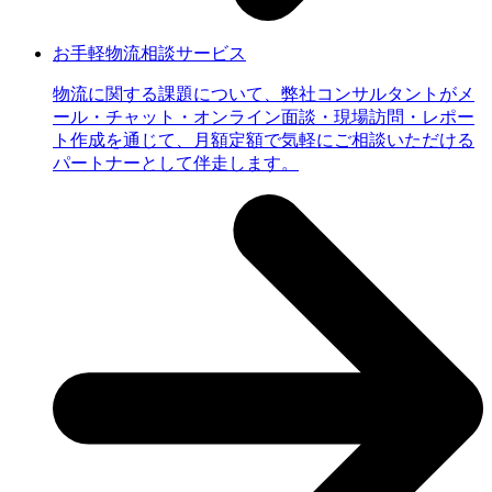
お手軽物流相談サービス
物流に関する課題について、弊社コンサルタントがメ
ール・チャット・オンライン面談・現場訪問・レポー
ト作成を通じて、月額定額で気軽にご相談いただける
パートナーとして伴走します。