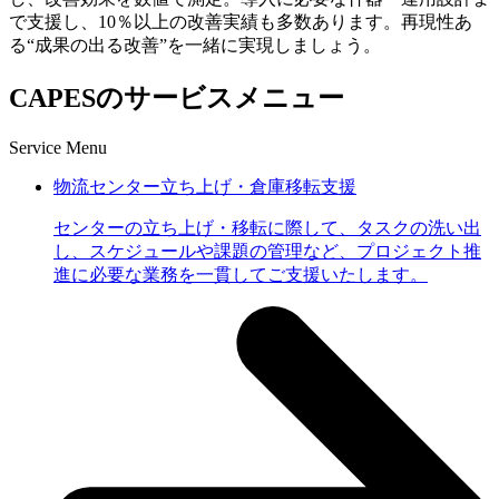
で支援し、10％以上の改善実績も多数あります。再現性あ
る“成果の出る改善”を一緒に実現しましょう。
CAPESのサービスメニュー
Service Menu
物流センター立ち上げ・倉庫移転支援
センターの立ち上げ・移転に際して、タスクの洗い出
し、スケジュールや課題の管理など、プロジェクト推
進に必要な業務を一貫してご支援いたします。