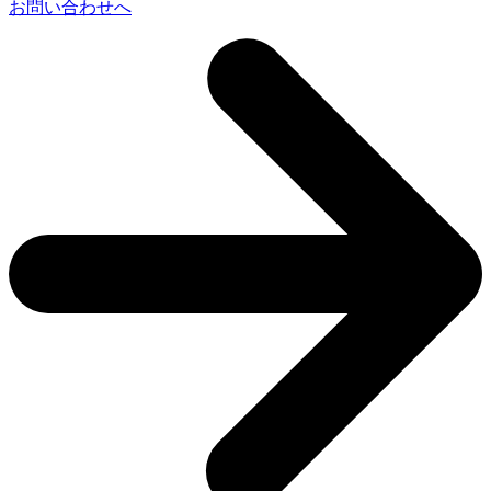
お問い合わせへ