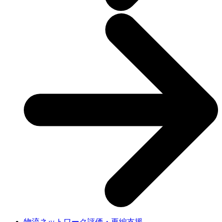
物流ネットワーク評価・再編支援