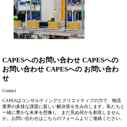
CAPESへのお問い合わせ
CAPESへの
お問い合わせ
CAPESへの
お問い合わ
せ
Contact
CAPESはコンサルティングとクリエイティブの力で、物流
業界の多様な課題に新しい解決策を生み出します。私たちと
一緒に豊かな未来を想像し、まだ見ぬ何かを創造しません
か。お問い合わせはこちらのフォームよりご連絡ください。