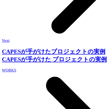
Next
CAPESが手がけたプロジェクトの実例
CAPESが手がけた
プロジェクトの実例
WORKS