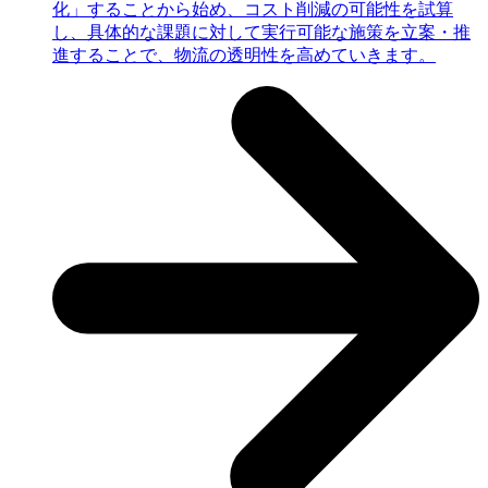
化」することから始め、コスト削減の可能性を試算
し、具体的な課題に対して実行可能な施策を立案・推
進することで、物流の透明性を高めていきます。