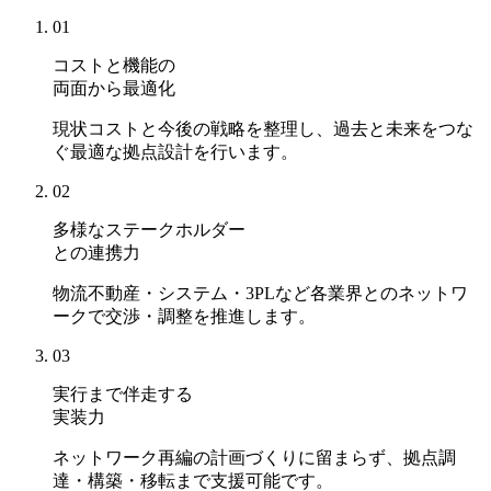
01
コストと機能の
両面から最適化
現状コストと今後の戦略を整理し、過去と未来をつな
ぐ最適な拠点設計を行います。
02
多様なステークホルダー
との連携力
物流不動産・システム・3PLなど各業界とのネットワ
ークで交渉・調整を推進します。
03
実行まで伴走する
実装力
ネットワーク再編の計画づくりに留まらず、拠点調
達・構築・移転まで支援可能です。