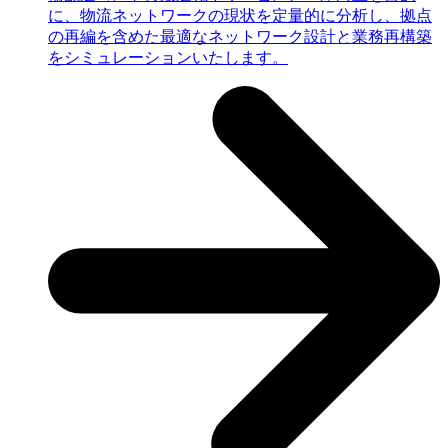
に、物流ネットワークの現状を定量的に分析し、拠点
の再編を含めた最適なネットワーク設計と業務再構築
をシミュレーションいたします。