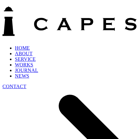
HOME
ABOUT
SERVICE
WORKS
JOURNAL
NEWS
CONTACT