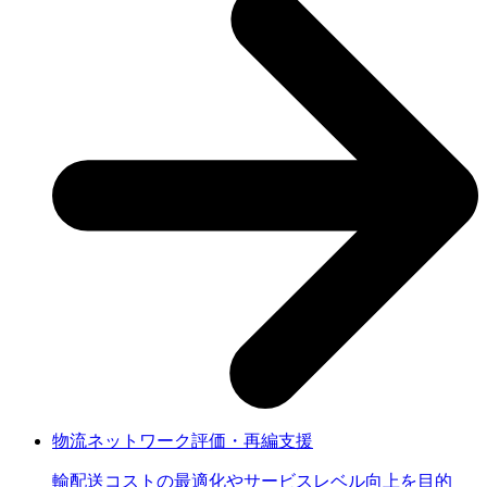
物流ネットワーク評価・再編支援
輸配送コストの最適化やサービスレベル向上を目的