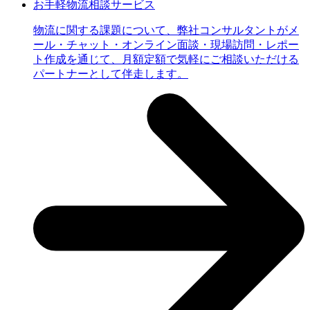
お手軽物流相談サービス
物流に関する課題について、弊社コンサルタントがメ
ール・チャット・オンライン面談・現場訪問・レポー
ト作成を通じて、月額定額で気軽にご相談いただける
パートナーとして伴走します。