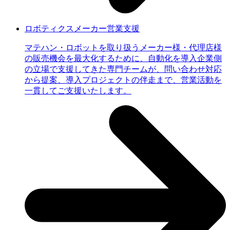
ロボティクスメーカー営業支援
マテハン・ロボットを取り扱うメーカー様・代理店様
の販売機会を最大化するために、自動化を導入企業側
の立場で支援してきた専門チームが、問い合わせ対応
から提案、導入プロジェクトの伴走まで、営業活動を
一貫してご支援いたします。