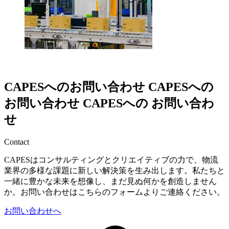
CAPESへのお問い合わせ
CAPESへの
お問い合わせ
CAPESへの
お問い合わ
せ
Contact
CAPESはコンサルティングとクリエイティブの力で、物流
業界の多様な課題に新しい解決策を生み出します。私たちと
一緒に豊かな未来を想像し、まだ見ぬ何かを創造しません
か。お問い合わせはこちらのフォームよりご連絡ください。
お問い合わせへ