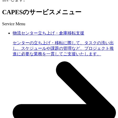
CAPESのサービスメニュー
Service Menu
物流センター立ち上げ・倉庫移転支援
センターの立ち上げ・移転に際して、タスクの洗い出
し、スケジュールや課題の管理など、プロジェクト推
進に必要な業務を一貫してご支援いたします。