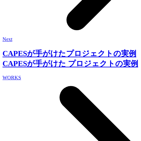
Next
CAPESが手がけたプロジェクトの実例
CAPESが手がけた
プロジェクトの実例
WORKS