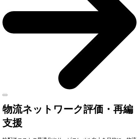
物流ネットワーク評価・再編
支援