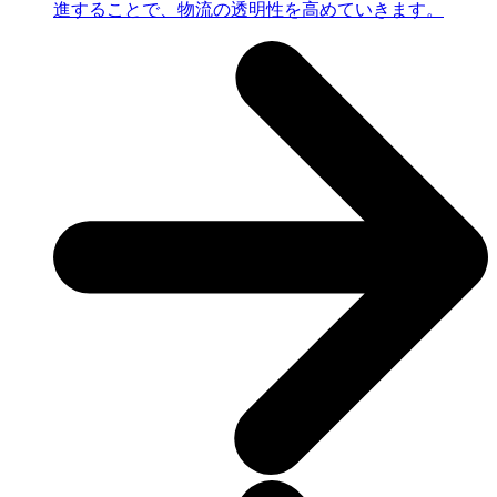
進することで、物流の透明性を高めていきます。