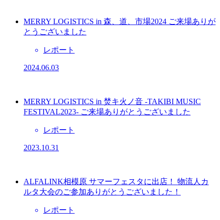
MERRY LOGISTICS in 森、道、市場2024 ご来場ありが
とうございました
レポート
2024.06.03
MERRY LOGISTICS in 焚キ火ノ音 -TAKIBI MUSIC
FESTIVAL2023- ご来場ありがとうございました
レポート
2023.10.31
ALFALINK相模原 サマーフェスタに出店！ 物流人カ
ルタ大会のご参加ありがとうございました！
レポート