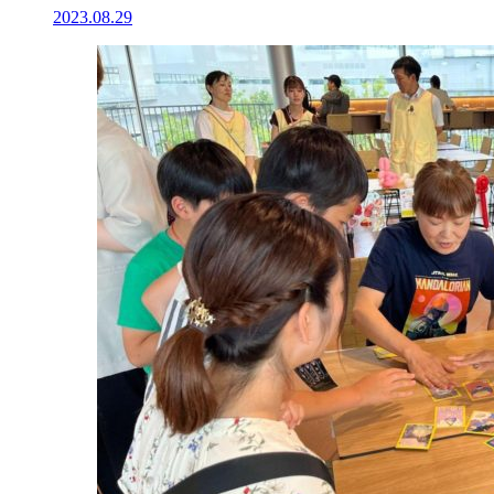
2023.08.29