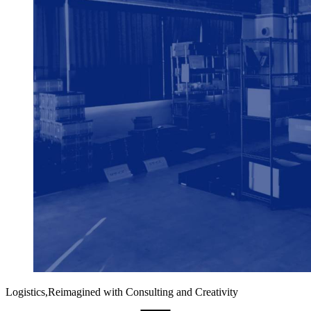
Logistics,
Reimagined
with Consulting and Creativity