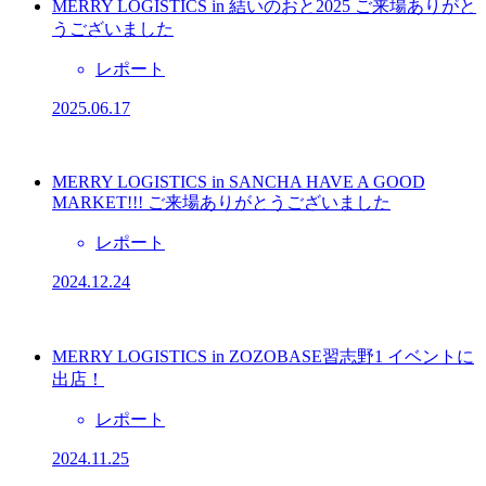
MERRY LOGISTICS in 結いのおと2025 ご来場ありがと
うございました
レポート
2025.06.17
MERRY LOGISTICS in SANCHA HAVE A GOOD
MARKET!!! ご来場ありがとうございました
レポート
2024.12.24
MERRY LOGISTICS in ZOZOBASE習志野1 イベントに
出店！
レポート
2024.11.25