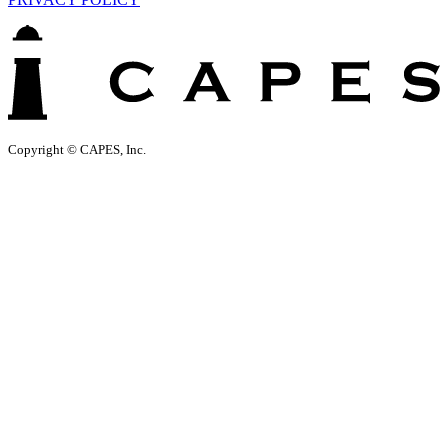
Copyright © CAPES, Inc.