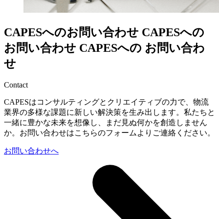
CAPESへのお問い合わせ
CAPESへの
お問い合わせ
CAPESへの
お問い合わ
せ
Contact
CAPESはコンサルティングとクリエイティブの力で、物流
業界の多様な課題に新しい解決策を生み出します。私たちと
一緒に豊かな未来を想像し、まだ見ぬ何かを創造しません
か。お問い合わせはこちらのフォームよりご連絡ください。
お問い合わせへ