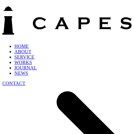
HOME
ABOUT
SERVICE
WORKS
JOURNAL
NEWS
CONTACT