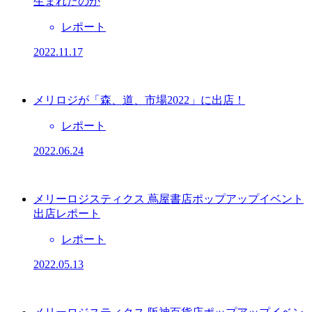
生まれたのか
レポート
2022.11.17
メリロジが「森、道、市場2022」に出店！
レポート
2022.06.24
メリーロジスティクス 蔦屋書店ポップアップイベント
出店レポート
レポート
2022.05.13