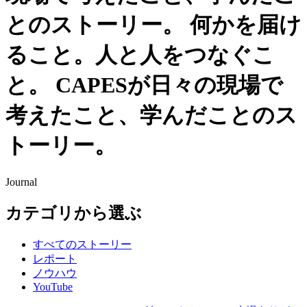
とのストーリー。
何かを届け
ること。人と人をつなぐこ
と。
CAPESが日々の現場で
考えたこと、学んだことのス
トーリー。
Journal
カテゴリから選ぶ
すべてのストーリー
レポート
ノウハウ
YouTube