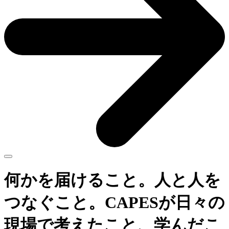
何かを届けること。人と人を
つなぐこと。CAPESが日々の
現場で考えたこと、学んだこ