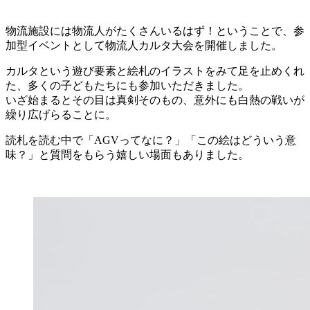
物流施設には物流人がたくさんいるはず！ということで、参
加型イベントとして物流人カルタ大会を開催しました。
カルタという遊び要素と絵札のイラストをみて足を止めくれ
た、多くの子どもたちにも参加いただきました。
いざ始まるとその目は真剣そのもの、意外にも白熱の戦いが
繰り広げらることに。
読札を読む中で「AGVってなに？」「この絵はどういう意
味？」と質問をもらう嬉しい場面もありました。