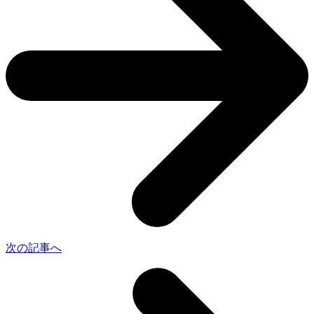
次の記事へ