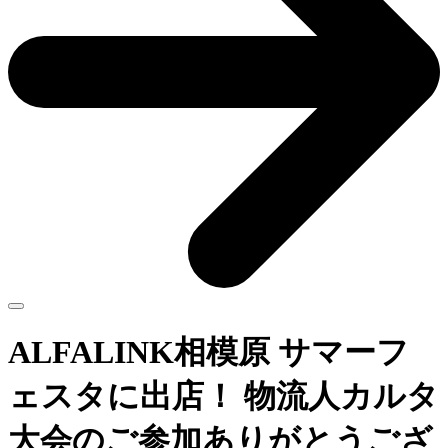
ALFALINK相模原 サマーフ
ェスタに出店！ 物流人カルタ
大会のご参加ありがとうござ