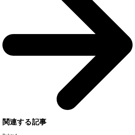
関連する記事