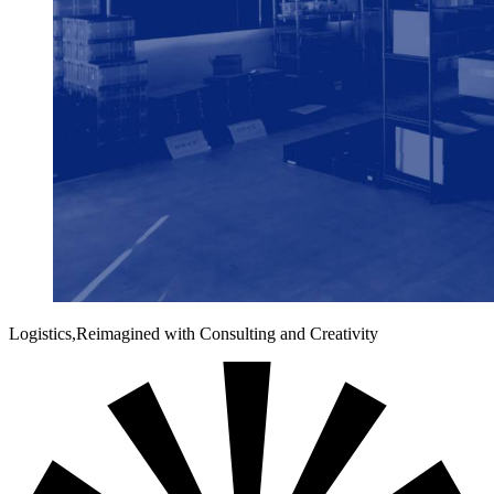
Logistics,
Reimagined
with Consulting and Creativity