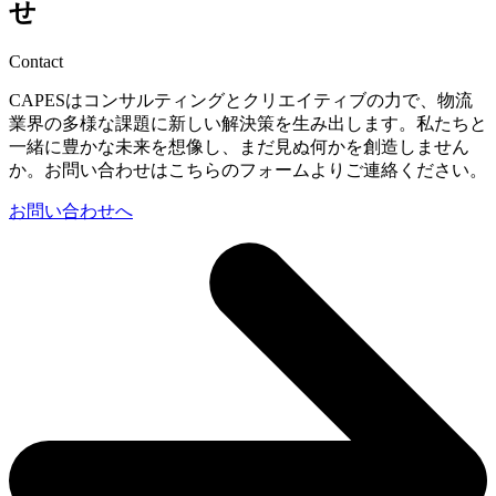
せ
Contact
CAPESはコンサルティングとクリエイティブの力で、物流
業界の多様な課題に新しい解決策を生み出します。私たちと
一緒に豊かな未来を想像し、まだ見ぬ何かを創造しません
か。お問い合わせはこちらのフォームよりご連絡ください。
お問い合わせへ