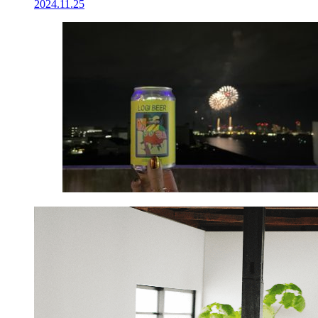
2024.11.25