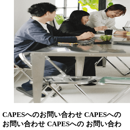
CAPESへのお問い合わせ
CAPESへの
お問い合わせ
CAPESへの
お問い合わ