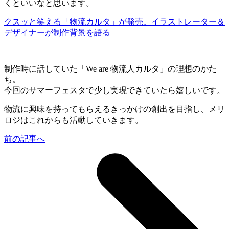
くといいなと思います。
クスッと笑える「物流カルタ」が発売。イラストレーター＆
デザイナーが制作背景を語る
制作時に話していた「We are 物流人カルタ」の理想のかた
ち。
今回のサマーフェスタで少し実現できていたら嬉しいです。
物流に興味を持ってもらえるきっかけの創出を目指し、メリ
ロジはこれからも活動していきます。
前の記事へ