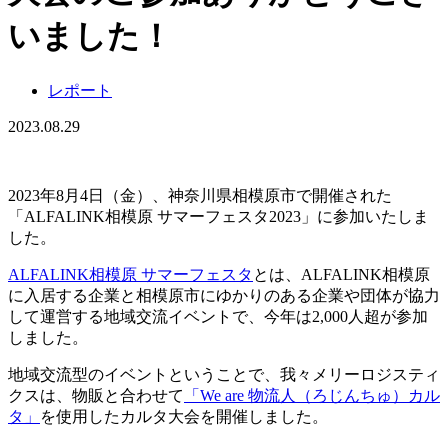
いました！
レポート
2023.08.29
2023年8月4日（金）、神奈川県相模原市で開催された
「ALFALINK相模原 サマーフェスタ2023」に参加いたしま
した。
ALFALINK相模原 サマーフェスタ
とは、ALFALINK相模原
に入居する企業と相模原市にゆかりのある企業や団体が協力
して運営する地域交流イベントで、今年は2,000人超が参加
しました。
地域交流型のイベントということで、我々メリーロジスティ
クスは、物販と合わせて
「We are 物流人（ろじんちゅ）カル
タ」
を使用したカルタ大会を開催しました。