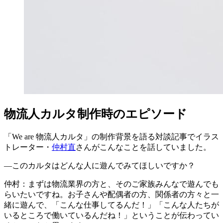
物流人カルタ制作時のエピソード
「We are 物流人カルタ」の制作背景を語る対談記事でイラス
トレーター・
仲村直
さんがこんなことを話していました。
—このカルタはどんな人に遊んでみてほしいですか？
仲村：まずは物流業界の方と、そのご家族みんなで遊んでも
らいたいですね。お子さんや配偶者の方、関係者の方々と一
緒に遊んで、「こんな仕事してるんだ！」「こんな人たちが
いるところで働いているんだね！」ということが伝わってい