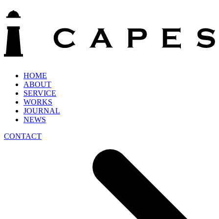
HOME
ABOUT
SERVICE
WORKS
JOURNAL
NEWS
CONTACT