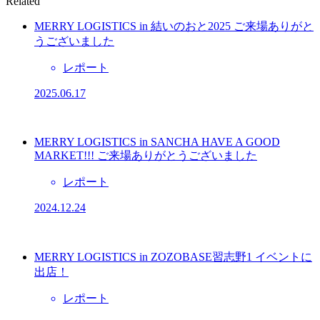
Related
MERRY LOGISTICS in 結いのおと2025 ご来場ありがと
うございました
レポート
2025.06.17
MERRY LOGISTICS in SANCHA HAVE A GOOD
MARKET!!! ご来場ありがとうございました
レポート
2024.12.24
MERRY LOGISTICS in ZOZOBASE習志野1 イベントに
出店！
レポート