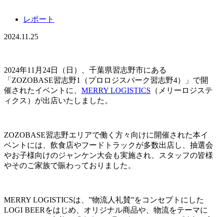
レポート
2024.11.25
2024年11月24日（日）、千葉県習志野市にある
「ZOZOBASE習志野1（プロロジスパーク習志野4）」で開
催されたイベントに、
MERRY LOGISTICS
（メリーロジステ
ィクス）が出店いたしました。
ZOZOBASE習志野エリアで働く方々向けに開催された本イ
ベントには、飲食店やフードトラックが多数出店し、抽選会
やお子様向けのジャンケン大会も実施され、スタッフの皆様
やそのご家族で賑わっておりました。
MERRY LOGISTICSは、”物流人礼賛”をコンセプトにした
LOGI BEERをはじめ、オリジナル商品や、物流をテーマに