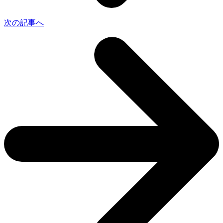
次の記事へ