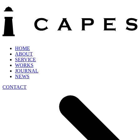
HOME
ABOUT
SERVICE
WORKS
JOURNAL
NEWS
CONTACT