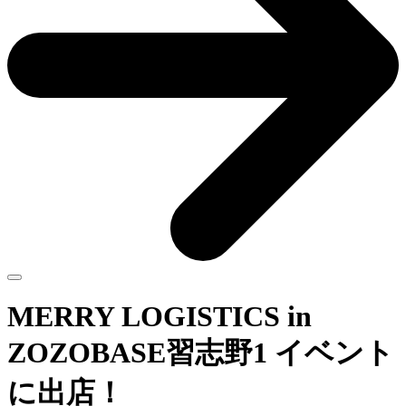
MERRY LOGISTICS in
ZOZOBASE習志野1 イベント
に出店！