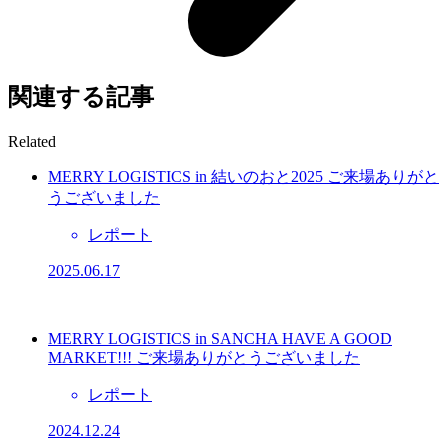
関連する記事
Related
MERRY LOGISTICS in 結いのおと2025 ご来場ありがと
うございました
レポート
2025.06.17
MERRY LOGISTICS in SANCHA HAVE A GOOD
MARKET!!! ご来場ありがとうございました
レポート
2024.12.24