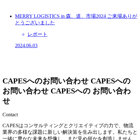
MERRY LOGISTICS in 森、道、市場2024 ご来場ありが
とうございました
レポート
2024.06.03
CAPESへのお問い合わせ
CAPESへの
お問い合わせ
CAPESへの
お問い合わ
せ
Contact
CAPESはコンサルティングとクリエイティブの力で、物流
業界の多様な課題に新しい解決策を生み出します。私たちと
一緒に豊かな未来を想像し、まだ見ぬ何かを創造しません