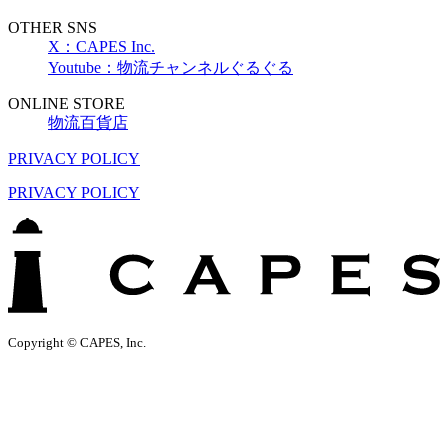
OTHER SNS
X：CAPES Inc.
Youtube：物流チャンネルぐるぐる
ONLINE STORE
物流百貨店
PRIVACY POLICY
PRIVACY POLICY
Copyright © CAPES, Inc.