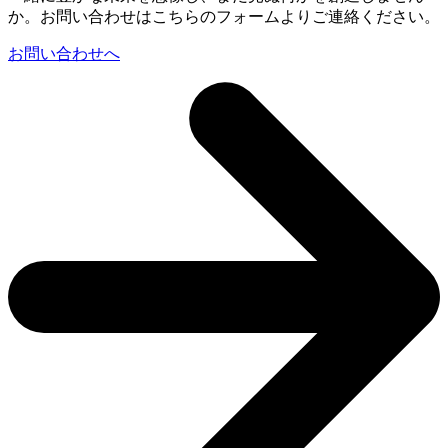
か。お問い合わせはこちらのフォームよりご連絡ください。
お問い合わせへ