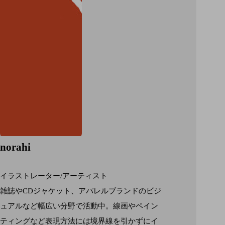
norahi
イラストレーター/アーティスト
雑誌やCDジャケット、アパレルブランドのビジ
ュアルなど幅広い分野で活動中。線画やペイン
ティングなど表現方法には境界線を引かずにイ