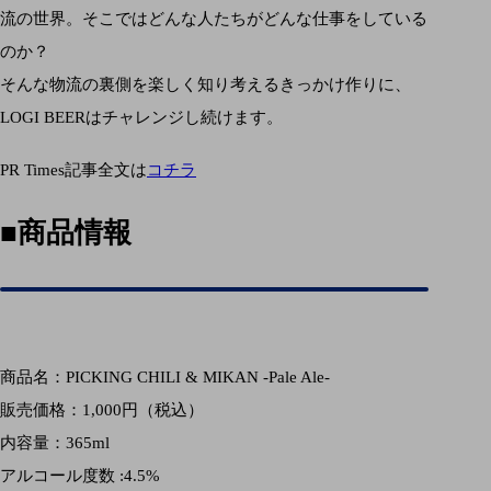
流の世界。そこではどんな人たちがどんな仕事をしている
のか？
そんな物流の裏側を楽しく知り考えるきっかけ作りに、
LOGI BEERはチャレンジし続けます。
PR Times記事全文は
コチラ
■商品情報
商品名：PICKING CHILI & MIKAN -Pale Ale-
販売価格：1,000円（税込）
内容量：365ml
アルコール度数 :4.5%