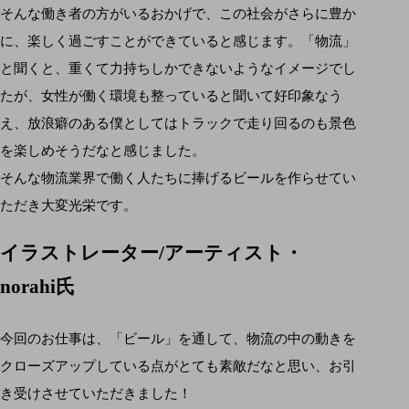
そんな働き者の方がいるおかげで、この社会がさらに豊か
に、楽しく過ごすことができていると感じます。「物流」
と聞くと、重くて力持ちしかできないようなイメージでし
たが、女性が働く環境も整っていると聞いて好印象なう
え、放浪癖のある僕としてはトラックで走り回るのも景色
を楽しめそうだなと感じました。
そんな物流業界で働く人たちに捧げるビールを作らせてい
ただき大変光栄です。
イラストレーター/アーティスト・
norahi氏
今回のお仕事は、「ビール」を通して、物流の中の動きを
クローズアップしている点がとても素敵だなと思い、お引
き受けさせていただきました！