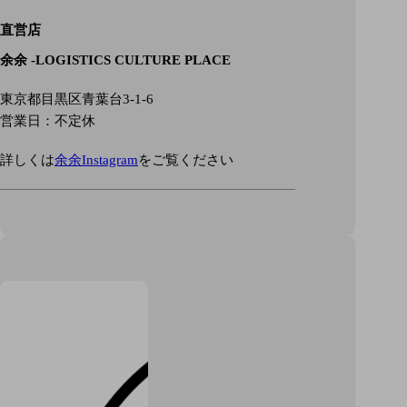
直営店
余余 -LOGISTICS CULTURE PLACE
東京都目黒区青葉台3-1-6
営業日：不定休
詳しくは
余余Instagram
をご覧ください