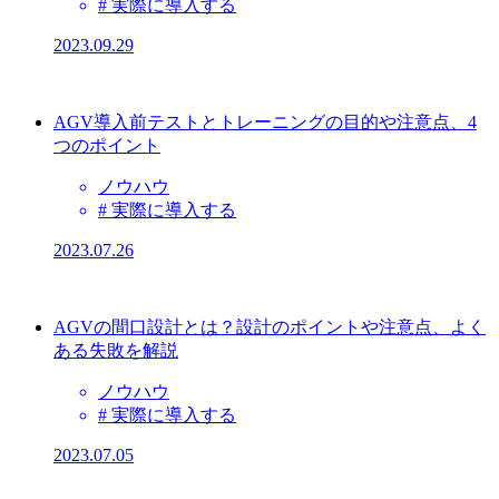
# 実際に導入する
2023.09.29
AGV導入前テストとトレーニングの目的や注意点、4
つのポイント
ノウハウ
# 実際に導入する
2023.07.26
AGVの間口設計とは？設計のポイントや注意点、よく
ある失敗を解説
ノウハウ
# 実際に導入する
2023.07.05