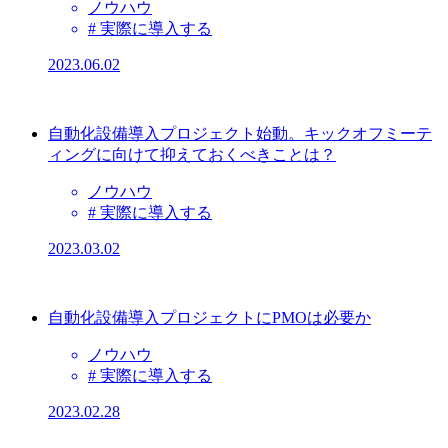
ノウハウ
# 実際に導入する
2023.06.02
自動化設備導入プロジェクト始動。キックオフミーテ
ィングに向けて抑えておくべきことは？
ノウハウ
# 実際に導入する
2023.03.02
自動化設備導入プロジェクトにPMOは必要か
ノウハウ
# 実際に導入する
2023.02.28