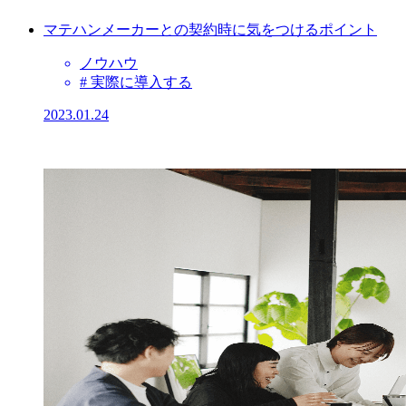
マテハンメーカーとの契約時に気をつけるポイント
ノウハウ
# 実際に導入する
2023.01.24