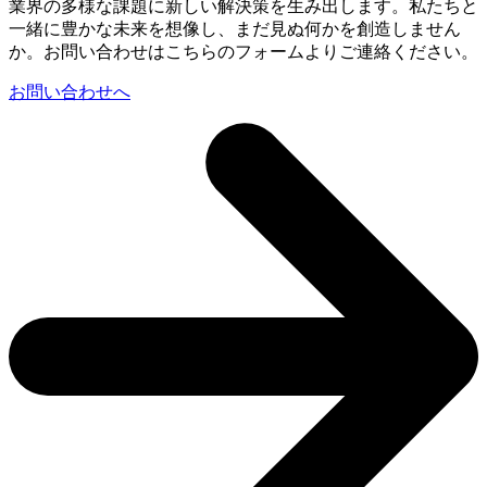
業界の多様な課題に新しい解決策を生み出します。私たちと
一緒に豊かな未来を想像し、まだ見ぬ何かを創造しません
か。お問い合わせはこちらのフォームよりご連絡ください。
お問い合わせへ