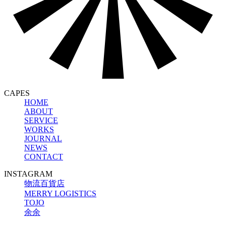
CAPES
HOME
ABOUT
SERVICE
WORKS
JOURNAL
NEWS
CONTACT
INSTAGRAM
物流百貨店
MERRY LOGISTICS
TOJO
余余