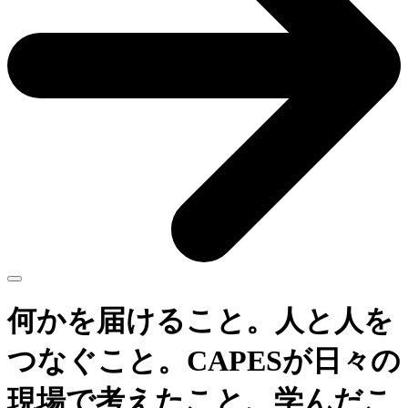
何かを届けること。人と人を
つなぐこと。CAPESが日々の
現場で考えたこと、学んだこ