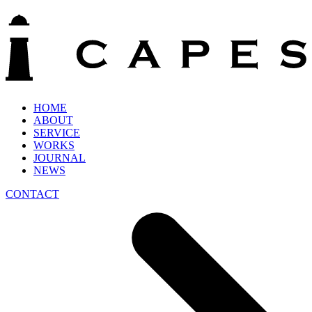
HOME
ABOUT
SERVICE
WORKS
JOURNAL
NEWS
CONTACT