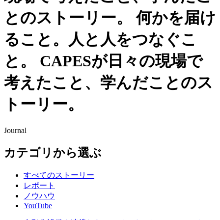
とのストーリー。
何かを届け
ること。人と人をつなぐこ
と。
CAPESが日々の現場で
考えたこと、学んだことのス
トーリー。
Journal
カテゴリから選ぶ
すべてのストーリー
レポート
ノウハウ
YouTube