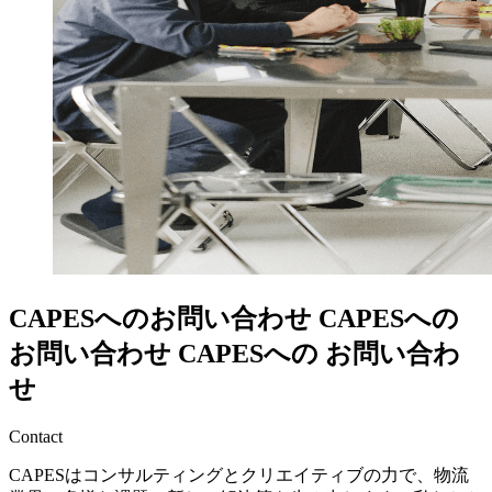
CAPESへのお問い合わせ
CAPESへの
お問い合わせ
CAPESへの
お問い合わ
せ
Contact
CAPESはコンサルティングとクリエイティブの力で、物流