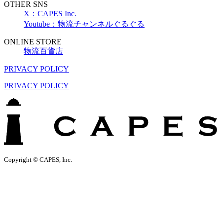
OTHER SNS
X：CAPES Inc.
Youtube：物流チャンネルぐるぐる
ONLINE STORE
物流百貨店
PRIVACY POLICY
PRIVACY POLICY
Copyright © CAPES, Inc.