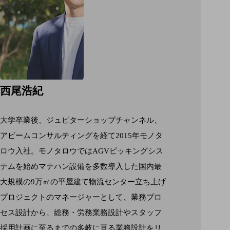
西尾浩紀
大学卒業後、ジュピターショップチャンネル、
アビームコンサルティングを経て2015年モノタ
ロウ入社。モノタロウではAGVピッキングシス
テムを始めマテハン設備を多数導入した国内最
大規模の9万㎡の平屋建て物流センター立ち上げ
プロジェクトのマネージャーとして、業務プロ
セス設計から、総務・労務業務設計やスタッフ
採用計画に至るまでの多岐に亘る業務設計をリ