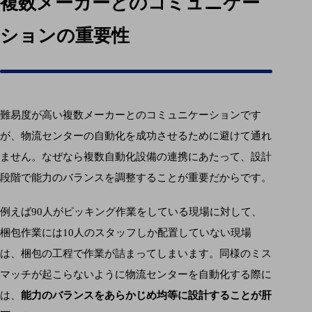
複数メーカーとのコミュニケー
ションの重要性
難易度が高い複数メーカーとのコミュニケーションです
が、物流センターの自動化を成功させるために避けて通れ
ません。なぜなら複数自動化設備の連携にあたって、設計
段階で能力のバランスを調整することが重要だからです。
例えば90人がピッキング作業をしている現場に対して、
梱包作業には10人のスタッフしか配置していない現場
は、梱包の工程で作業が詰まってしまいます。同様のミス
マッチが起こらないように物流センターを自動化する際に
は、
能力のバランスをあらかじめ均等に設計することが肝