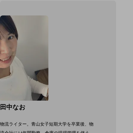
田中なお
物流ライター。青山女子短期大学を卒業後、物