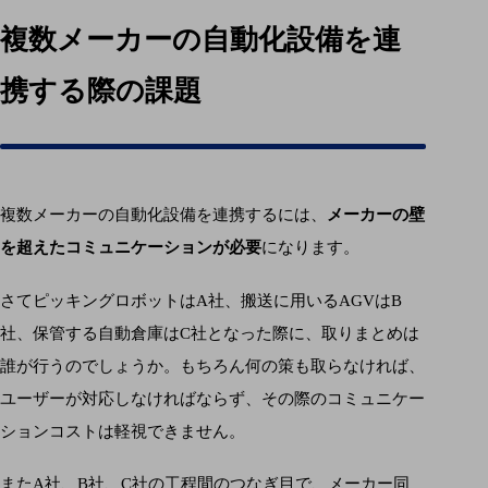
複数メーカーの自動化設備を連
携する際の課題
複数メーカーの自動化設備を連携するには、
メーカーの壁
を超えたコミュニケーションが必要
になります。
さてピッキングロボットはA社、搬送に用いるAGVはB
社、保管する自動倉庫はC社となった際に、取りまとめは
誰が行うのでしょうか。もちろん何の策も取らなければ、
ユーザーが対応しなければならず、その際のコミュニケー
ションコストは軽視できません。
またA社、B社、C社の工程間のつなぎ目で、メーカー同