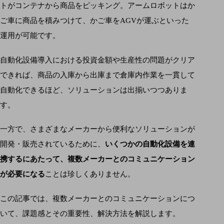
トがコンテナから商品をピッキング。アームロボットはか
ご車に商品を積みつけて、かご車をAGVが運ぶといった
運用が可能です。
自動化設備導入における投資金額や生産性の問題がクリア
できれば、商品の入庫から出庫まで倉庫内作業を一貫して
自動化できるほど、ソリューションは出揃いつつありま
す。
一方で、さまざまなメーカーから便利なソリューションが
開発・販売されているために、
いくつかの自動化設備を連
携するにあたって、複数メーカーとのコミュニケーション
が必要になる
ことは珍しくありません。
この記事では、複数メーカーとのコミュニケーションにつ
いて、課題感とその重要性、解決方法を解説します。