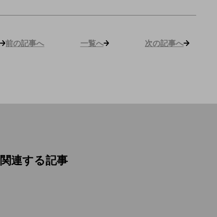
前の記事へ
一覧へ
次の記事へ
関連する記事