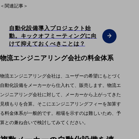
＜関連記事＞
自動化設備導入プロジェクト始
動。キックオフミーティングに向
けて抑えておくべきことは？
物流エンジニアリング会社の料金体系
物流エンジニアリング会社は、ユーザーの希望にもとづく
自動化設備をメーカーから仕入れて、販売します。物流エ
ンジニアリング会社に対して、メーカーから上がってきた
見積もりを合算。そこにエンジニアリングフィーを加算す
る料金体系が一般的です。相場を示すのは難しいため、予
算との兼ね合いで検討してみてください。