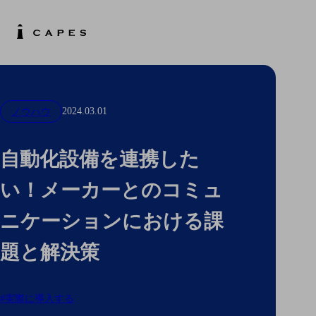
2024.03.01
ノウハウ
自動化設備を連携した
い！メーカーとのコミュ
ニケーションにおける課
題と解決策
#実際に導入する