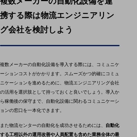
複数メーカーの自動化設備を連
携する際は物流エンジニアリン
グ会社を検討しよう
複数メーカーの自動化設備を導入する際には、コミュニケ
ーションコストがかかります。スムーズかつ的確にコミュ
ニケーションを進めるために、物流エンジニアリング会社
の活用を選択肢として持っておくと良いでしょう。導入か
ら稼働後の保守まで、自動化設備に関わるコミュニケーシ
ョンの窓口を一本化できます。
また物流センターの自動化を成功させるためには、
自動化
する工程以外の運用改善や人員配置も含めた業務全体の最