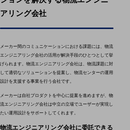
アリング会社
メーカー間のコミュニケーションにおける課題には、物流
エンジニアリング会社の活用が解決手段のひとつとして挙
げられます。物流エンジニアリング会社は、物流課題に対
して適切なソリューションを提案し、物流センターの運用
設計を支援する事業を行う会社です。
メーカーは自社プロダクトを中心に提案を進めますが、物
流エンジニアリング会社は中立の立場でユーザーが実現し
たい運用設計をサポートしてくれます。
物流エンジニアリング会社に委託できる