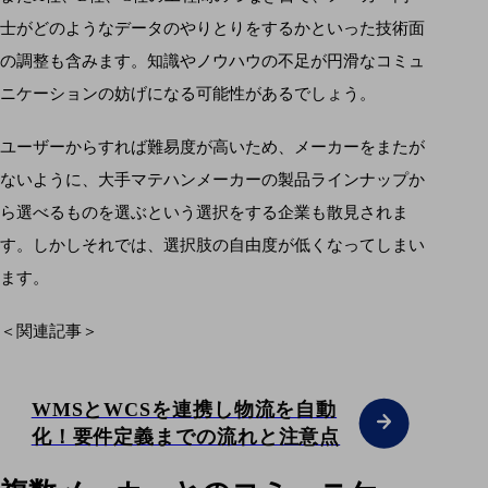
士がどのようなデータのやりとりをするかといった技術面
の調整も含みます。知識やノウハウの不足が円滑なコミュ
ニケーションの妨げになる可能性があるでしょう。
ユーザーからすれば難易度が高いため、メーカーをまたが
ないように、大手マテハンメーカーの製品ラインナップか
ら選べるものを選ぶという選択をする企業も散見されま
す。しかしそれでは、選択肢の自由度が低くなってしまい
ます。
＜関連記事＞
WMSとWCSを連携し物流を自動
化！要件定義までの流れと注意点