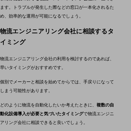
ます。トラブルが発生した際などの窓口が一本化されるた
め、効率的な運用が可能になるでしょう。
物流エンジニアリング会社に相談するタ
イミング
物流エンジニアリング会社の利用を検討するのであれば、
早いタイミングがおすすめです。
個別でメーカーと相談を始めてからでは、手戻りになって
しまう可能性があります。
どのように物流を自動化したいか考えたときに、
複数の自
動化設備導入が必要と気づいたタイミング
で物流エンジニ
アリング会社に相談できると良いでしょう。