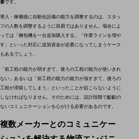
要
です。
導入・稼働後に自動化設備の能力を調整するのは、スタッ
フの人数を調整するように容易ではありません。場合によ
っては「梱包機を一台追加購入する」「作業ラインを増や
す」といった対応に追加資金が必要になってしまうケース
もあるでしょう。
「前工程の能力が弱すぎて、後ろの工程の能力が使いきれ
ない」あるいは「前工程の能力の能力が強すぎて、後ろの
工程が滞留してしまう」といったことが起こらないように
しなければなりません。そのためには、設計段階で齟齬の
ないコミュニケーションを心がける必要があるのです。
複数メーカーとのコミュニケー
ションを解決する物流エンジニ