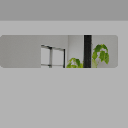
CAPESへのお問い合
わせ
CAPESへの