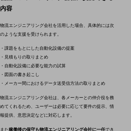
内容
物流エンジニアリング会社を活用した場合、具体的には次
のような支援を受けられます。
・課題をもとにした自動化設備の提案
・見積もりの取りまとめ
・自動化設備に必要な能力の試算
・図面の書き起こし
・メーカー間におけるデータ送受信方法の取りまとめ
物流エンジニアリング会社は、各メーカーとの仲介役を務
めてくれるため、ユーザーは必要に応じて要件の提示、情
報提供、意思決定などに対応します。
また
稼働後の保守も物流エンジニアリング会社に一任
でき