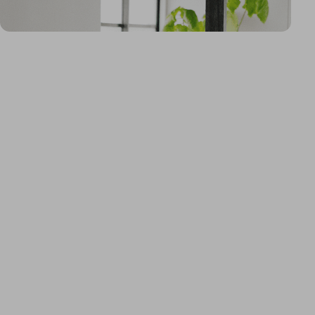
CAPESへのお問い合
わせ
CAPESへの
お問い合わせ
CAPESはコンサルティングとクリエイティブの
力で、物流業界の多様な課題に新しい解決策を
生み出します。私たちと一緒に豊かな未来を想