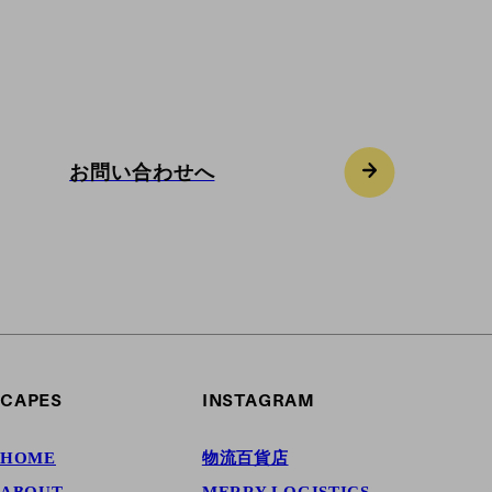
像し、まだ見ぬ何かを創造しませんか。お問い
合わせはこちらのフォームよりご連絡くださ
い。
お問い合わせへ
CAPES
INSTAGRAM
HOME
物流百貨店
ABOUT
MERRY LOGISTICS