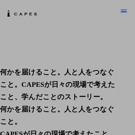
何かを届けること。人と人をつなぐ
こと。CAPESが日々の現場で考えた
こと、学んだことのストーリー。
何かを届けること。人と人をつなぐ
こと。
CAPESが日々の現場で考えたこと、