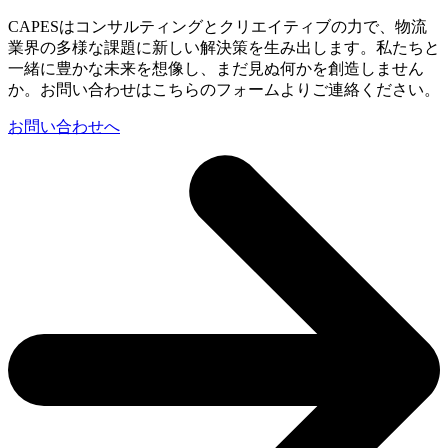
CAPESはコンサルティングとクリエイティブの力で、物流
業界の多様な課題に新しい解決策を生み出します。私たちと
一緒に豊かな未来を想像し、まだ見ぬ何かを創造しません
か。お問い合わせはこちらのフォームよりご連絡ください。
お問い合わせへ