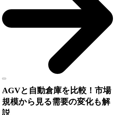
AGVと自動倉庫を比較！市場
規模から見る需要の変化も解
説