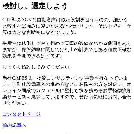
検討し、選定しよう
GTP型のAGVと自動倉庫は似た役割を担うものの、細かく
比較すれば強みに違いがあるとわかります。その中でも、予
算は大きな判断軸になるでしょう。
生産性は稼働してみて初めて実際の数値がわかる側面もあり
ますが、保管効率に関しては机上の計算でもある程度正確な
効果を予測できるはずです。
じっくり検討してみてください。
当社CAPESは、物流コンサルティング事業を行なっていま
す。自動化設備導入の進め方などにお悩みの方を対象に、オ
ンライン面談でカジュアルに壁打ち役を務めるお手軽物流相
談サービスも展開していますので、ぜひお気軽にお問い合わ
せください。
コンタクトページ
前の記事へ