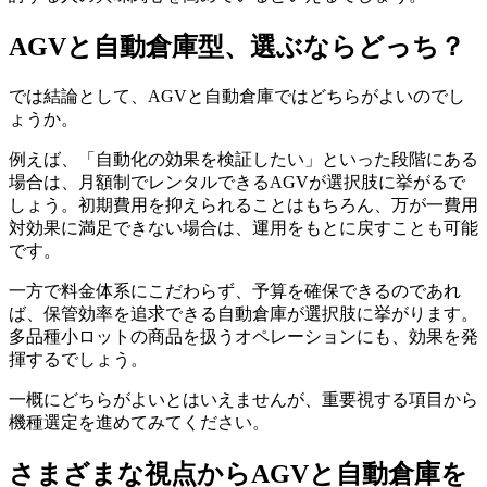
AGVと自動倉庫型、選ぶならどっち？
では結論として、AGVと自動倉庫ではどちらがよいのでし
ょうか。
例えば、「自動化の効果を検証したい」といった段階にある
場合は、月額制でレンタルできるAGVが選択肢に挙がるで
しょう。初期費用を抑えられることはもちろん、万が一費用
対効果に満足できない場合は、運用をもとに戻すことも可能
です。
一方で料金体系にこだわらず、予算を確保できるのであれ
ば、保管効率を追求できる自動倉庫が選択肢に挙がります。
多品種小ロットの商品を扱うオペレーションにも、効果を発
揮するでしょう。
一概にどちらがよいとはいえませんが、重要視する項目から
機種選定を進めてみてください。
さまざまな視点からAGVと自動倉庫を