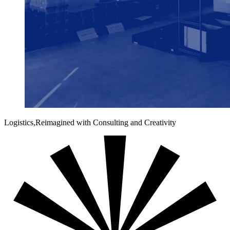
Logistics,
Reimagined
with Consulting and Creativity