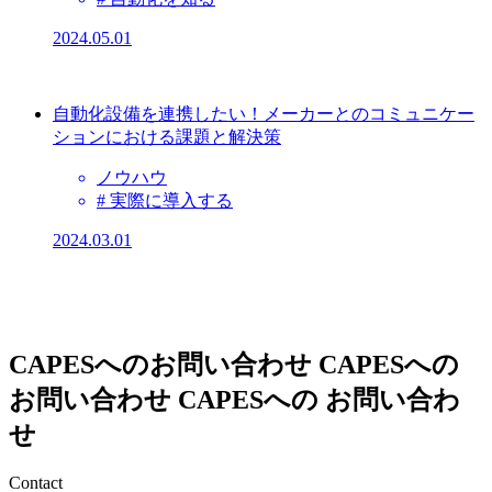
2024.05.01
自動化設備を連携したい！メーカーとのコミュニケー
ションにおける課題と解決策
ノウハウ
# 実際に導入する
2024.03.01
CAPESへのお問い合わせ
CAPESへの
お問い合わせ
CAPESへの
お問い合わ
せ
Contact