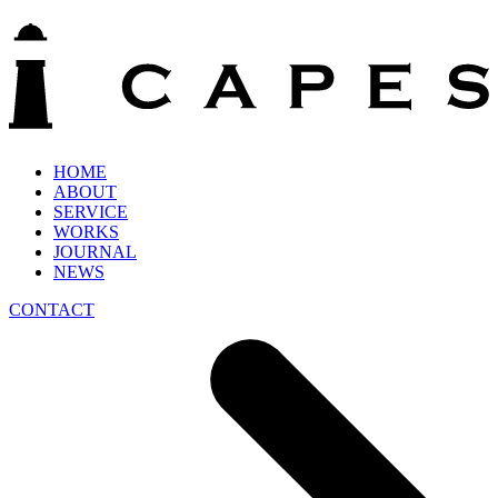
HOME
ABOUT
SERVICE
WORKS
JOURNAL
NEWS
CONTACT