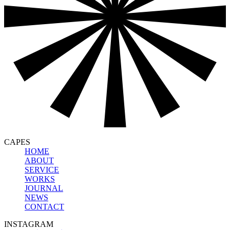
CAPES
HOME
ABOUT
SERVICE
WORKS
JOURNAL
NEWS
CONTACT
INSTAGRAM