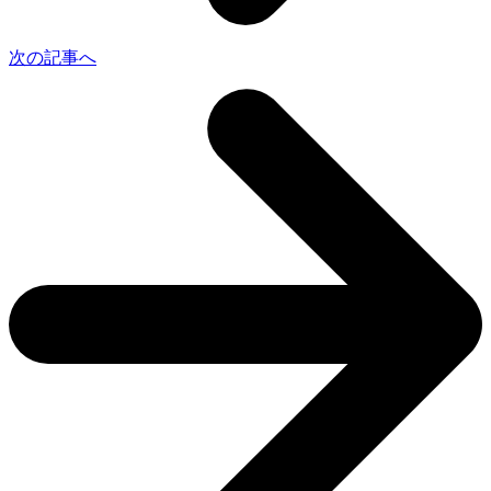
次の記事へ